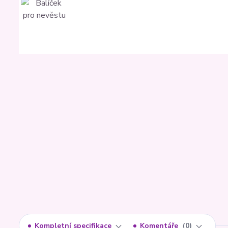
Kompletní specifikace
Komentáře
0