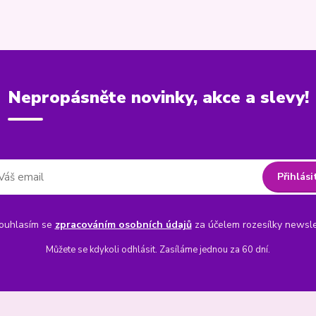
Nepropásněte novinky, akce a slevy!
Přihlási
uhlasím se
zpracováním osobních údajů
za účelem rozesílky newsle
Můžete se kdykoli odhlásit. Zasíláme jednou za 60 dní.