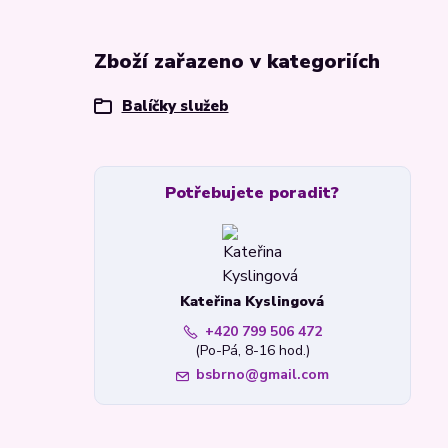
Zboží zařazeno v kategoriích
Balíčky služeb
Potřebujete poradit?
Kateřina Kyslingová
+420 799 506 472
(Po-Pá, 8-16 hod.)
bsbrno@gmail.com